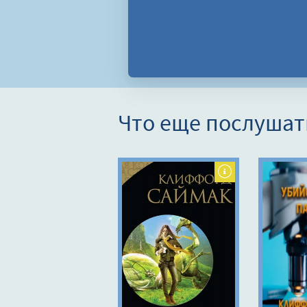
Что еще послушат