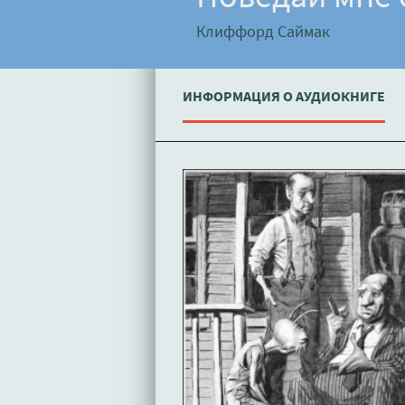
Клиффорд Саймак
ИНФОРМАЦИЯ О АУДИОКНИГЕ