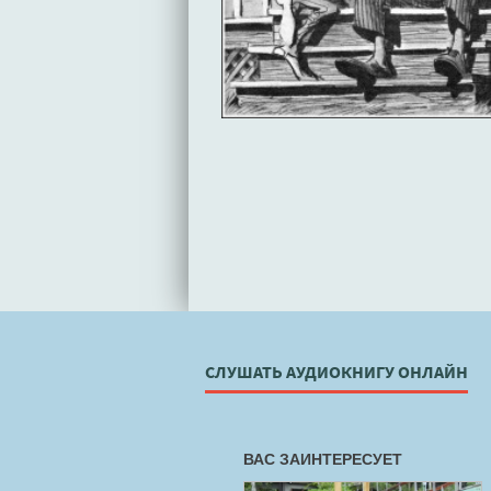
СЛУШАТЬ АУДИОКНИГУ ОНЛАЙН