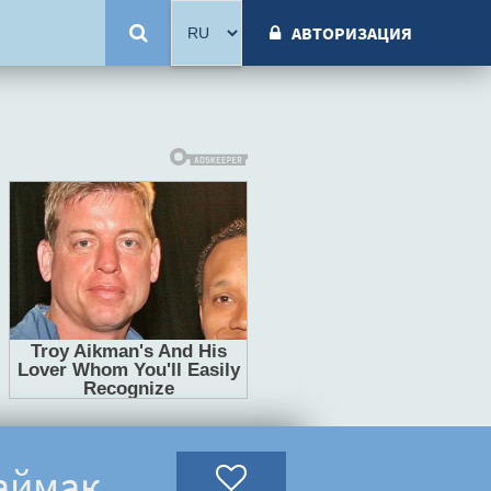
АВТОРИЗАЦИЯ
аймак