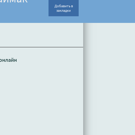
Добавить в
закладки
онлайн