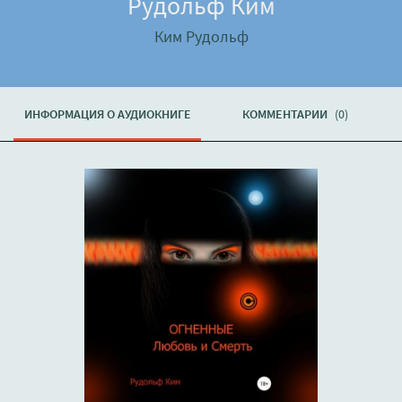
Рудольф Ким
Ким Рудольф
ИНФОРМАЦИЯ О АУДИОКНИГЕ
КОММЕНТАРИИ
(0)