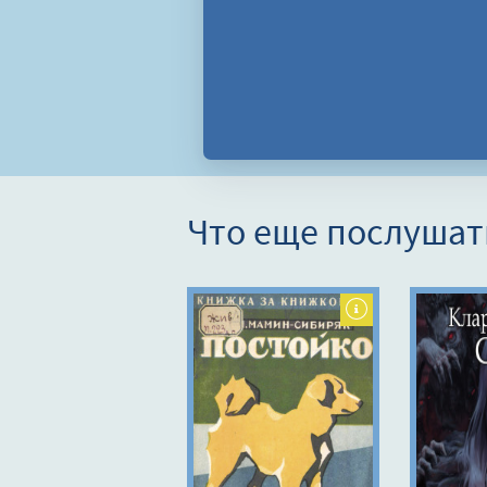
Что еще послушат