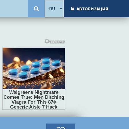
АВТОРИЗАЦИЯ