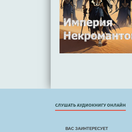
СЛУШАТЬ АУДИОКНИГУ ОНЛАЙН