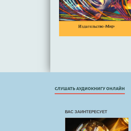
СЛУШАТЬ АУДИОКНИГУ ОНЛАЙН