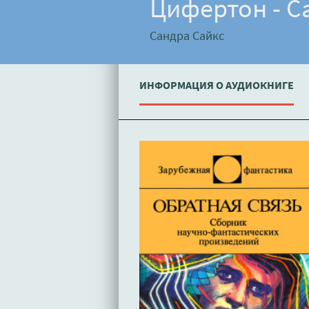
Цифертон - С
Сандра Сайкс
ИНФОРМАЦИЯ О АУДИОКНИГЕ