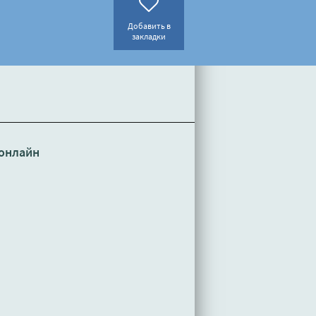
Добавить в
закладки
онлайн