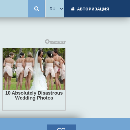
АВТОРИЗАЦИЯ