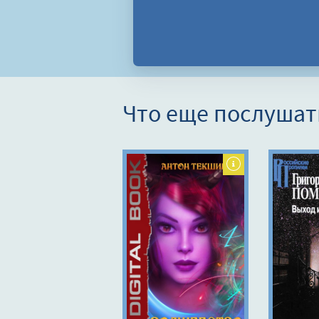
Что еще послушат