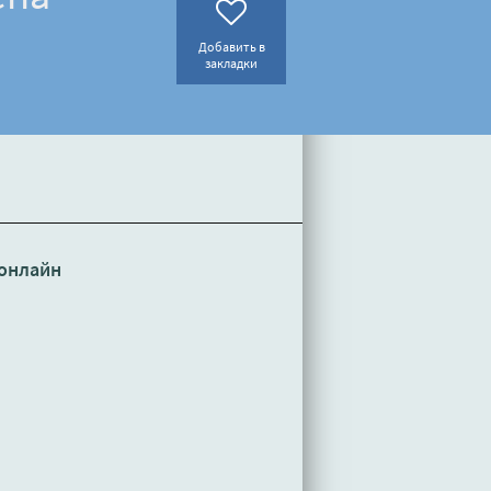
Добавить в
закладки
онлайн