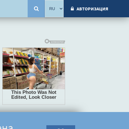
АВТОРИЗАЦИЯ
ена