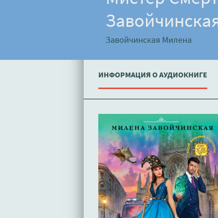
Завойчинска
Завойчинская Милена
ИНФОРМАЦИЯ О АУДИОКНИГЕ