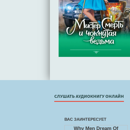
СЛУШАТЬ АУДИОКНИГУ ОНЛАЙН