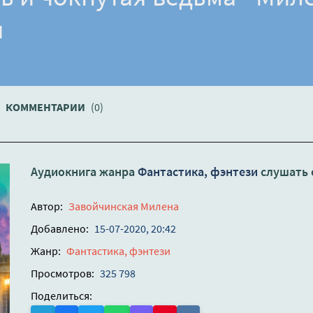
я
КОММЕНТАРИИ
(0)
Аудиокнига жанра
Фантастика, фэнтези
слушать 
Автор:
Завойчинская Милена
Добавлено:
15-07-2020, 20:42
Жанр:
Фантастика, фэнтези
Просмотров:
325 798
Поделиться: