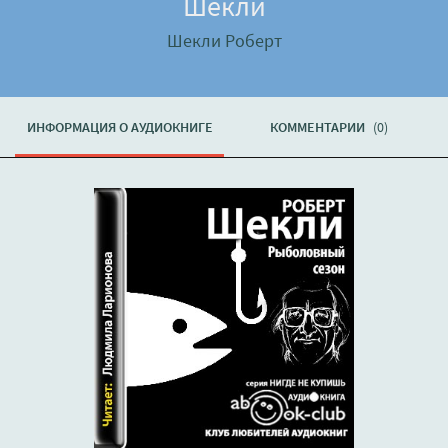
Шекли
Шекли Роберт
ИНФОРМАЦИЯ О АУДИОКНИГЕ
КОММЕНТАРИИ
(0)