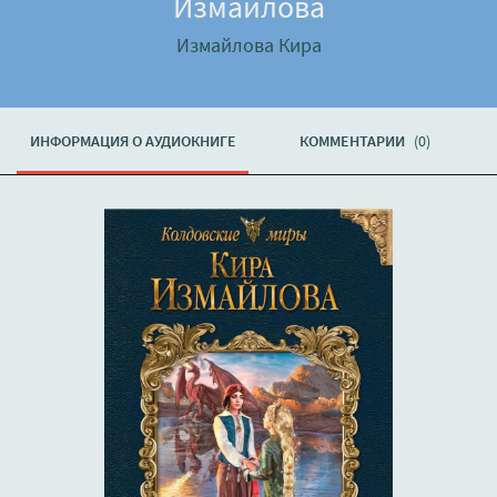
Измайлова
Измайлова Кира
ИНФОРМАЦИЯ О АУДИОКНИГЕ
КОММЕНТАРИИ
(0)