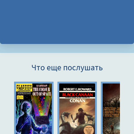
Что еще послушать