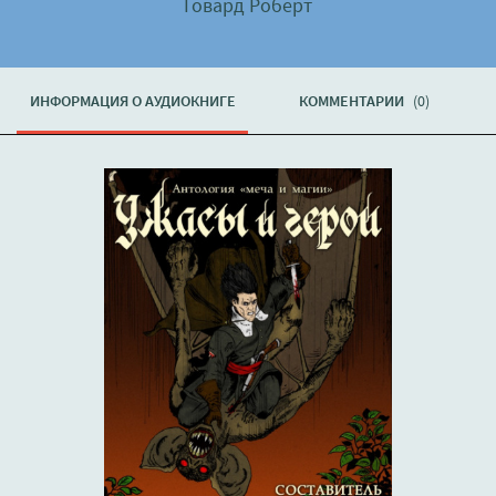
Говард Роберт
ИНФОРМАЦИЯ О АУДИОКНИГЕ
КОММЕНТАРИИ
(0)