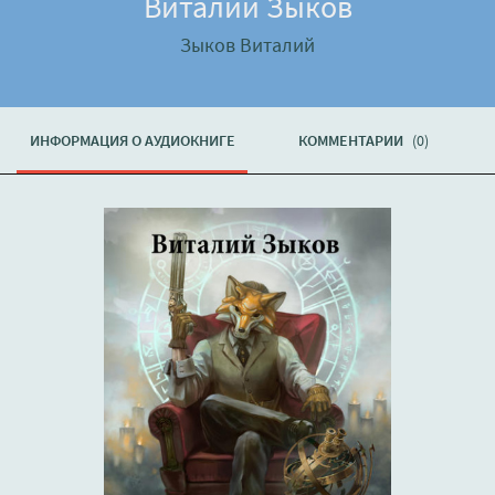
Виталий Зыков
Зыков Виталий
ИНФОРМАЦИЯ О АУДИОКНИГЕ
КОММЕНТАРИИ
(0)