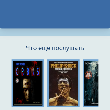
Что еще послушать