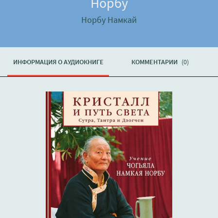
Норбу
Норбу Намкай
ИНФОРМАЦИЯ О АУДИОКНИГЕ
КОММЕНТАРИИ
(0)