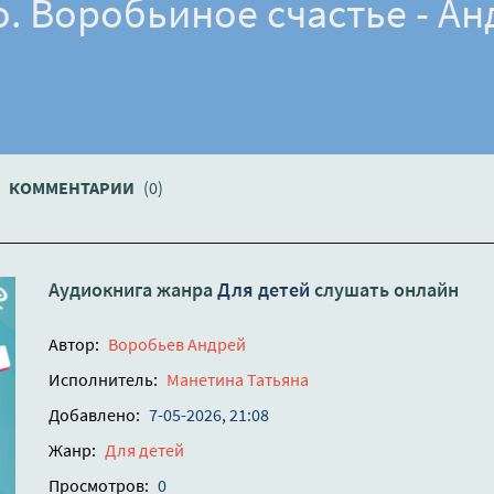
. Воробьиное счастье - Ан
КОММЕНТАРИИ
(0)
Аудиокнига жанра
Для детей
слушать онлайн
Автор:
Воробьев Андрей
Исполнитель:
Манетина Татьяна
Добавлено:
7-05-2026, 21:08
Жанр:
Для детей
Просмотров:
0