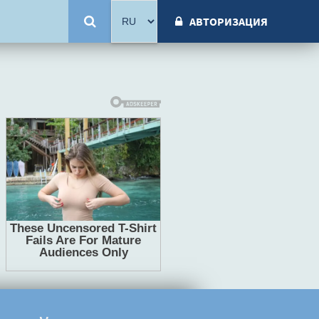
АВТОРИЗАЦИЯ