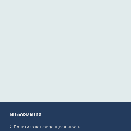
ИНФОРМАЦИЯ
Политика конфиденциальности