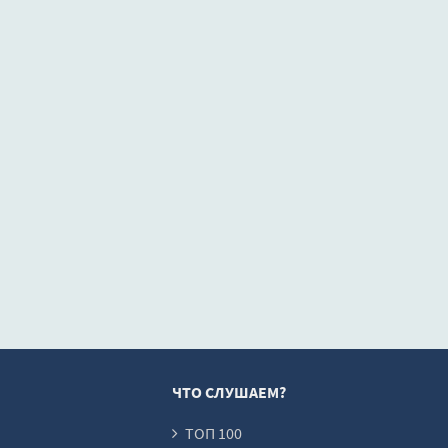
ЧТО СЛУШАЕМ?
ТОП 100