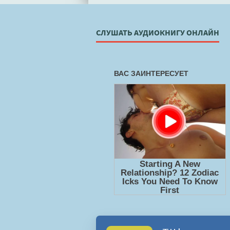
СЛУШАТЬ АУДИОКНИГУ ОНЛАЙН