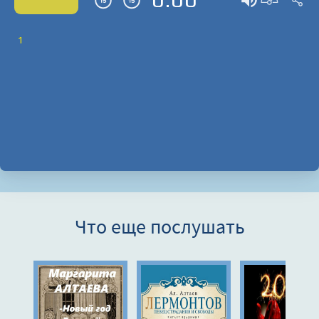
1
Что еще послушать