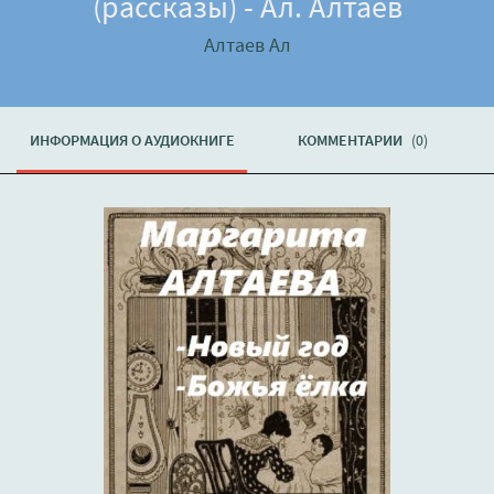
(рассказы) - Ал. Алтаев
Алтаев Ал
ИНФОРМАЦИЯ О АУДИОКНИГЕ
КОММЕНТАРИИ
(0)