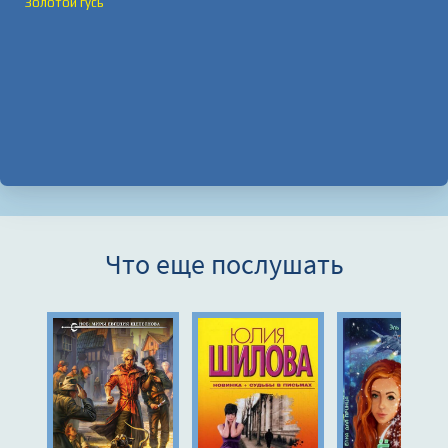
Золотой гусь
Что еще послушать