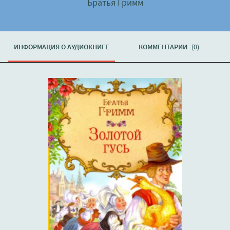
Братья Гримм
ИНФОРМАЦИЯ О АУДИОКНИГЕ
КОММЕНТАРИИ
(0)