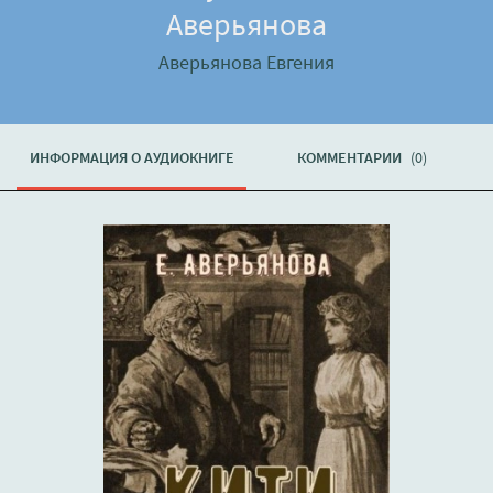
Аверьянова
Аверьянова Евгения
ИНФОРМАЦИЯ О АУДИОКНИГЕ
КОММЕНТАРИИ
(0)