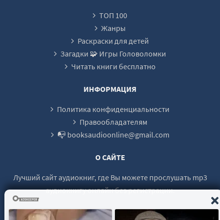
ТОП 100
Жанры
Раскраски для детей
Загадки 🧩 Игры Головоломки
Читать книги бесплатно
ИНФОРМАЦИЯ
Политика конфиденциальности
Правообладателям
📭 booksaudioonline@gmail.com
О САЙТЕ
Лучший сайт аудиокниг, где Вы можете прослушать mp3
аудиокнигу онлайн без регистрации.