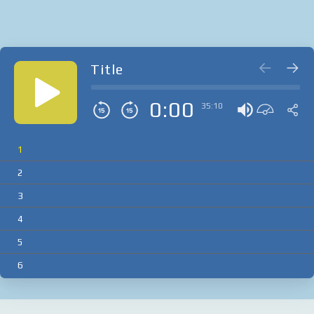
Title
0:00
35:10
1
2
3
4
5
6