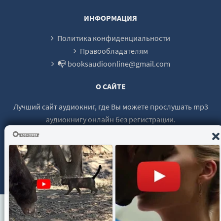
ИНФОРМАЦИЯ
Политика конфиденциальности
Правообладателям
📭 booksaudioonline@gmail.com
О САЙТЕ
Лучший сайт аудиокниг, где Вы можете прослушать mp3
аудиокнигу онлайн без регистрации.
© 2021 - 2026 booksaudio-online.com Все права защищены.