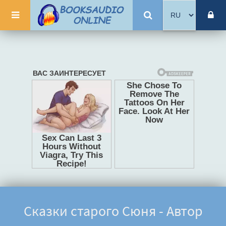
Сказки старого Сюня - Автор