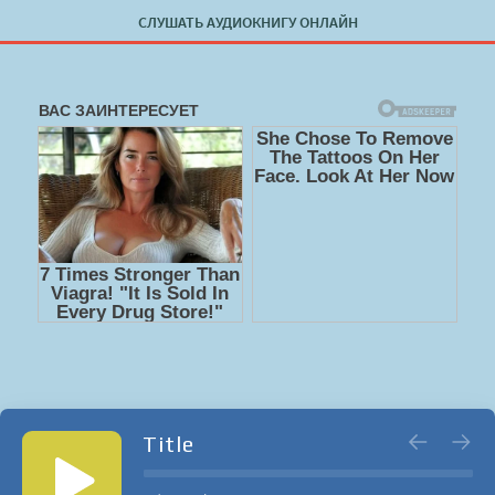
СЛУШАТЬ АУДИОКНИГУ ОНЛАЙН
Title