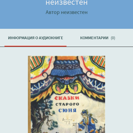
неизвестен
Автор неизвестен
ИНФОРМАЦИЯ О АУДИОКНИГЕ
КОММЕНТАРИИ
(0)