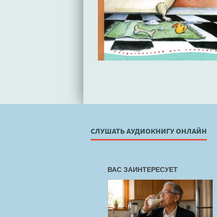
СЛУШАТЬ АУДИОКНИГУ ОНЛАЙН