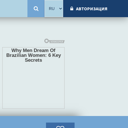
АВТОРИЗАЦИЯ