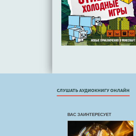
СЛУШАТЬ АУДИОКНИГУ ОНЛАЙН