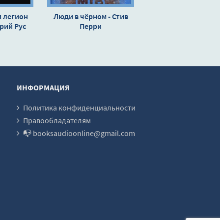
и легион
Люди в чёрном - Стив
рий Рус
Перри
ИНФОРМАЦИЯ
Политика конфиденциальности
Правообладателям
📭 booksaudioonline@gmail.com