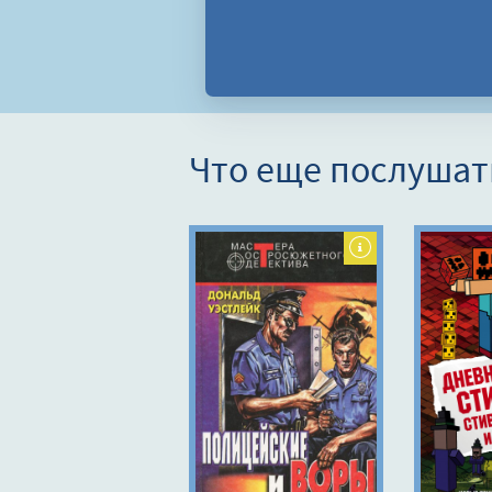
Что еще послушат