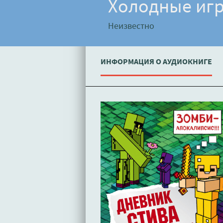
Холодные иг
Неизвестно
ИНФОРМАЦИЯ О АУДИОКНИГЕ