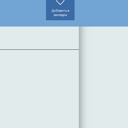
Добавить в
закладки