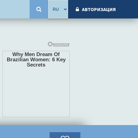
АВТОРИЗАЦИЯ