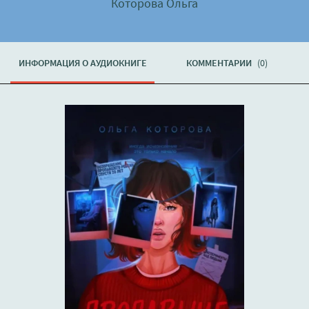
Которова Ольга
ИНФОРМАЦИЯ О АУДИОКНИГЕ
КОММЕНТАРИИ
(0)