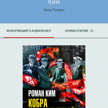
Ким
Ким Роман
ИНФОРМАЦИЯ О АУДИОКНИГЕ
КОММЕНТАРИИ
(0)