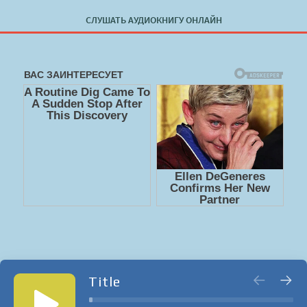
СЛУШАТЬ АУДИОКНИГУ ОНЛАЙН
Title