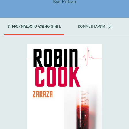
Кук Робин
ИНФОРМАЦИЯ О АУДИОКНИГЕ
КОММЕНТАРИИ
(0)