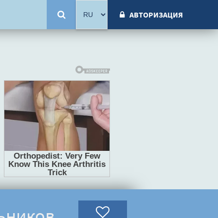
АВТОРИЗАЦИЯ
льников