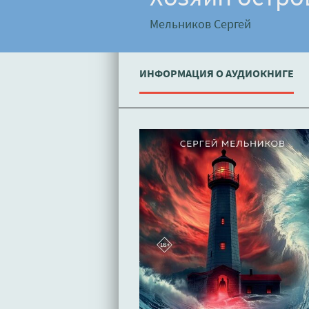
Мельников Сергей
ИНФОРМАЦИЯ О АУДИОКНИГЕ