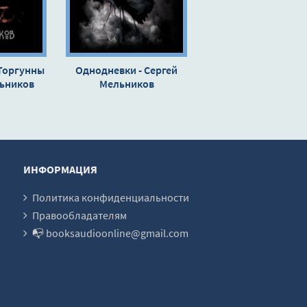
Торгунны
Однодневки - Сергей
льников
Мельников
ИНФОРМАЦИЯ
Политика конфиденциальности
Правообладателям
📭 booksaudioonline@gmail.com