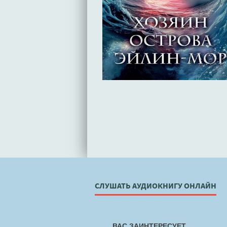
СЛУШАТЬ АУДИОКНИГУ ОНЛАЙН