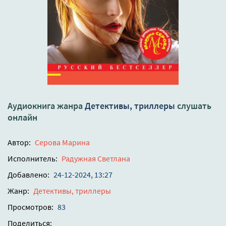
Аудиокнига жанра
Детективы, триллеры
слушать
онлайн
Автор:
Серова Марина
Исполнитель:
Радужная Светлана
Добавлено:
24-12-2024, 13:27
Жанр:
Детективы, триллеры
Просмотров:
83
Поделиться: