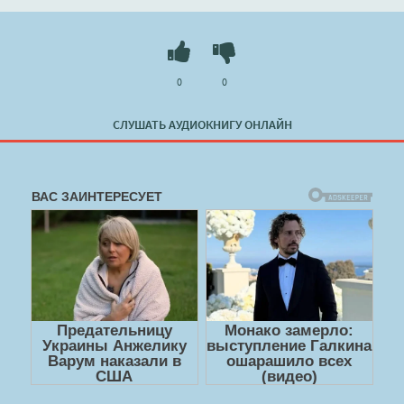
0
0
СЛУШАТЬ АУДИОКНИГУ ОНЛАЙН