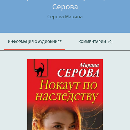
Серова
Серова Марина
ИНФОРМАЦИЯ О АУДИОКНИГЕ
КОММЕНТАРИИ
(0)