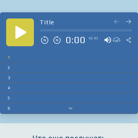
Title
0:00
42:43
1
2
3
4
5
6
7
8