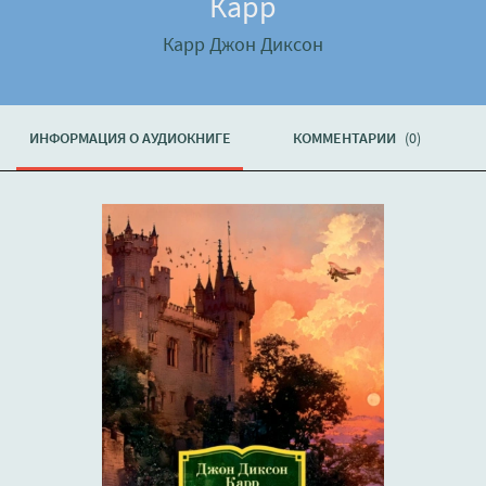
Карр
Карр Джон Диксон
ИНФОРМАЦИЯ О АУДИОКНИГЕ
КОММЕНТАРИИ
(0)