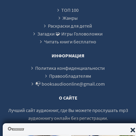
ТОП 100
Жанры
Раскраски для детей
Загадки 🧩 Игры Головоломки
Читать книги бесплатно
ИНФОРМАЦИЯ
Политика конфиденциальности
Правообладателям
📭 booksaudioonline@gmail.com
О САЙТЕ
Лучший сайт аудиокниг, где Вы можете прослушать mp3
аудиокнигу онлайн без регистрации.