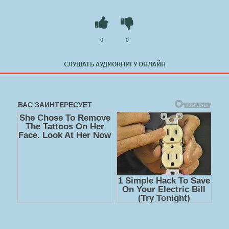
0
0
СЛУШАТЬ АУДИОКНИГУ ОНЛАЙН