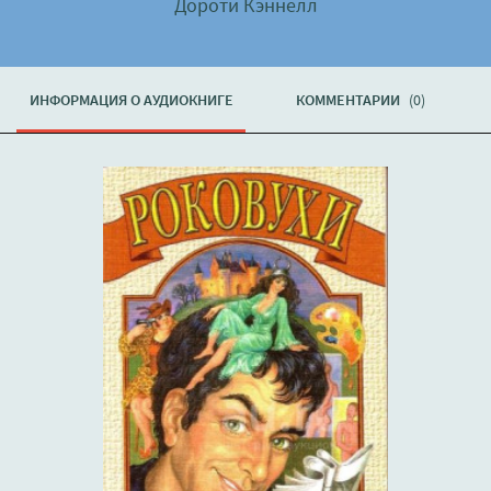
Дороти Кэннелл
ИНФОРМАЦИЯ О АУДИОКНИГЕ
КОММЕНТАРИИ
(0)