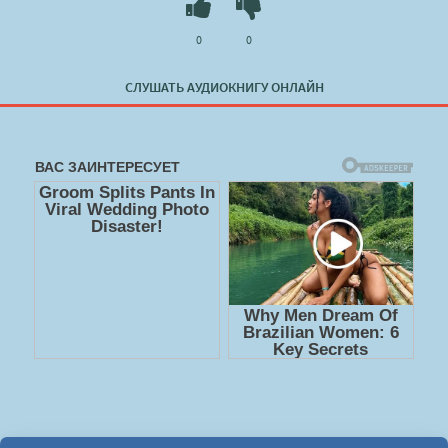
0
0
СЛУШАТЬ АУДИОКНИГУ ОНЛАЙН