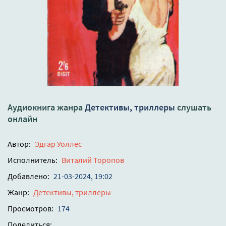
Аудиокнига жанра
Детективы, триллеры
слушать
онлайн
Автор:
Эдгар Уоллес
Исполнитель:
Виталий Торопов
Добавлено:
21-03-2024, 19:02
Жанр:
Детективы, триллеры
Просмотров:
174
Поделиться: