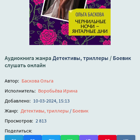
Аудиокнига жанра
Детективы, триллеры
/
Боевик
слушать онлайн
Автор:
Баскова Ольга
Исполнитель:
Воробьёва Ирина
Добавлено:
10-03-2024, 15:13
Жанр:
Детективы, триллеры
/
Боевик
Просмотров:
2 813
Поделиться: