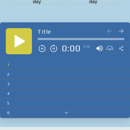
Title
0:00
1:15
1
2
3
4
5
6
7