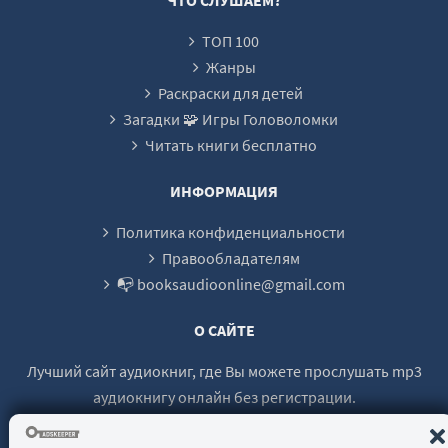
22
ТОП 100
23
Жанры
Раскраски для детей
Загадки 🧩 Игры Головоломки
Читать книги бесплатно
ИНФОРМАЦИЯ
Политика конфиденциальности
Правообладателям
📭 booksaudioonline@gmail.com
О САЙТЕ
Лучший сайт аудиокниг, где Вы можете прослушать mp3
аудиокнигу онлайн без регистрации.