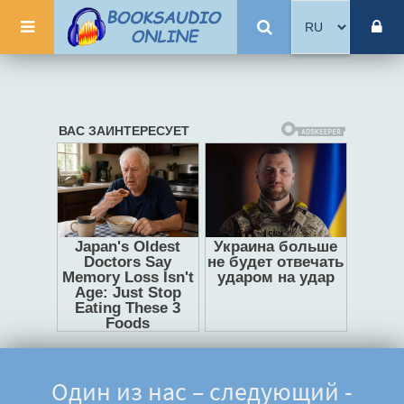
Один из нас – следующий -