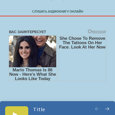
СЛУШАТЬ АУДИОКНИГУ ОНЛАЙН
Title