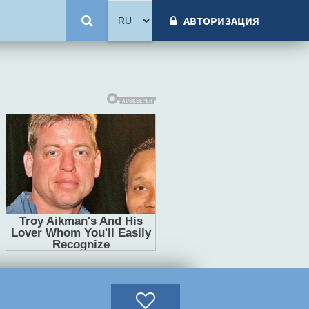
АВТОРИЗАЦИЯ