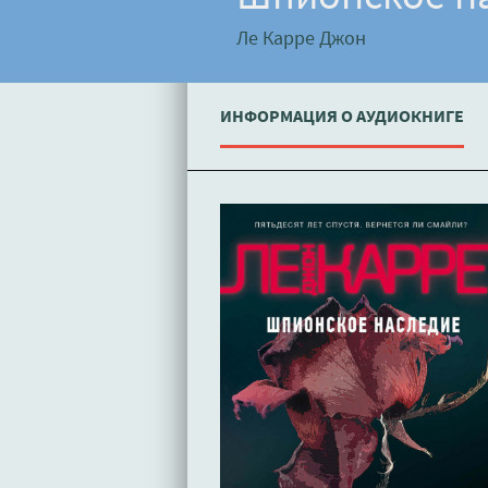
Ле Карре Джон
ИНФОРМАЦИЯ О АУДИОКНИГЕ