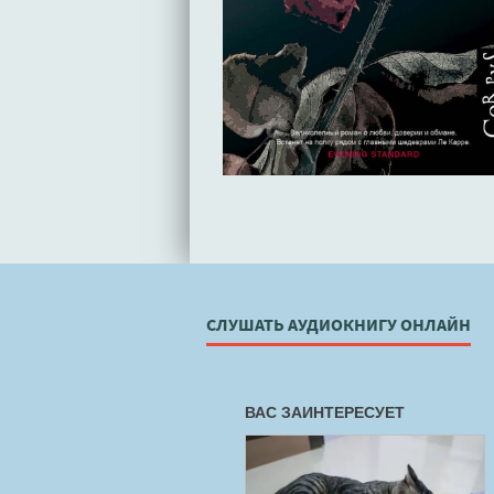
СЛУШАТЬ АУДИОКНИГУ ОНЛАЙН