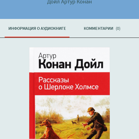
Дойл Артур Конан
ИНФОРМАЦИЯ О АУДИОКНИГЕ
КОММЕНТАРИИ
(0)