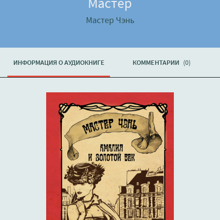
Мастер
Мастер Чэнь
ИНФОРМАЦИЯ О АУДИОКНИГЕ
КОММЕНТАРИИ
(0)