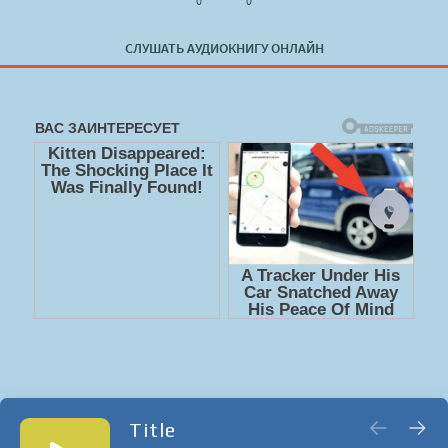
0
0
СЛУШАТЬ АУДИОКНИГУ ОНЛАЙН
Title