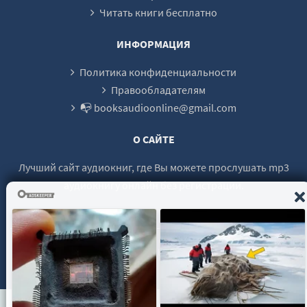
Читать книги бесплатно
ИНФОРМАЦИЯ
Политика конфиденциальности
Правообладателям
📭 booksaudioonline@gmail.com
О САЙТЕ
Лучший сайт аудиокниг, где Вы можете прослушать mp3
аудиокнигу онлайн без регистрации.
© 2021 - 2026 booksaudio-online.com Все права защищены.