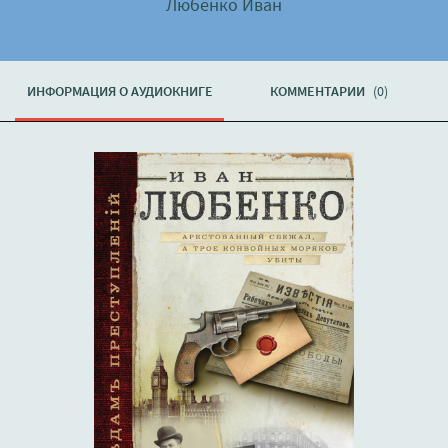
Любенко Иван
ИНФОРМАЦИЯ О АУДИОКНИГЕ
КОММЕНТАРИИ
(0)