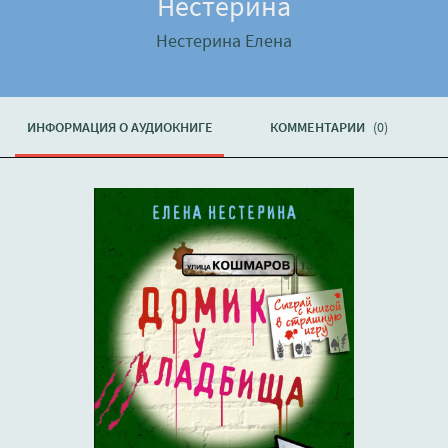
Нестерина
Нестерина Елена
ИНФОРМАЦИЯ О АУДИОКНИГЕ
КОММЕНТАРИИ
(0)