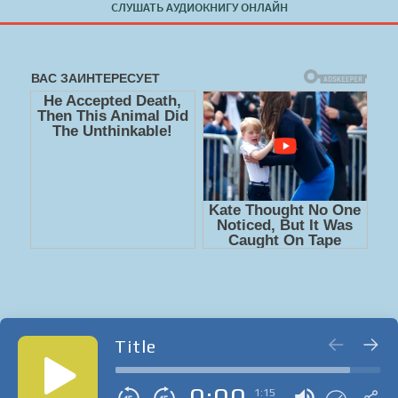
СЛУШАТЬ АУДИОКНИГУ ОНЛАЙН
Title
0:00
1:15