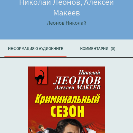
Николай Леонов, Алексей
Макеев
Леонов Николай
ИНФОРМАЦИЯ О АУДИОКНИГЕ
КОММЕНТАРИИ
(0)