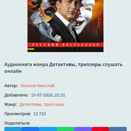
Аудиокнига жанра
Детективы, триллеры
слушать
онлайн
Автор:
Леонов Николай
Добавлено:
15-07-2020, 21:31
Жанр:
Детективы, триллеры
Просмотров:
12 725
Поделиться: