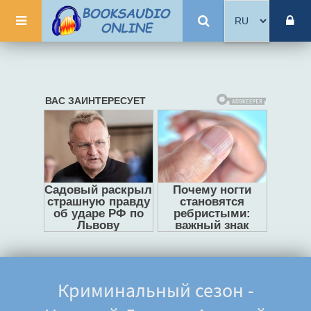
Криминальный сезон -