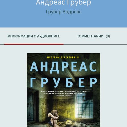
Андреас Грубер
Грубер Андреас
ИНФОРМАЦИЯ О АУДИОКНИГЕ
КОММЕНТАРИИ
(0)