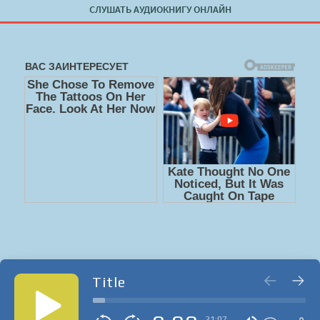
СЛУШАТЬ АУДИОКНИГУ ОНЛАЙН
Title
21:07