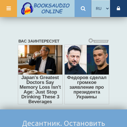
Десантник. Остановить