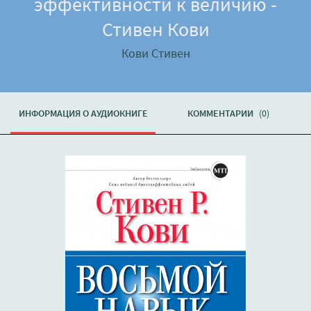
эффективности к величию -
Стивен Кови
Кови Стивен
ИНФОРМАЦИЯ О АУДИОКНИГЕ
КОММЕНТАРИИ
(0)