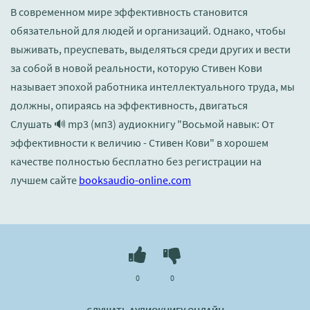
В современном мире эффективность становится
обязательной для людей и организаций. Однако, чтобы
выживать, преуспевать, выделяться среди других и вести
за собой в новой реальности, которую Стивен Кови
называет эпохой работника интеллектуального труда, мы
должны, опираясь на эффективность, двигаться
Слушать 🔊 mp3 (мп3) аудиокнигу "Восьмой навык: От
эффективности к величию - Стивен Кови" в хорошем
качестве полностью бесплатно без регистрации на
лучшем сайте
booksaudio-online.com
0
0