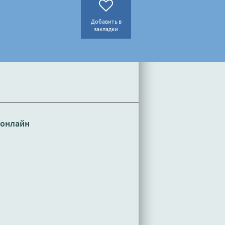
Добавить в
закладки
 онлайн