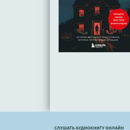
СЛУШАТЬ АУДИОКНИГУ ОНЛАЙН