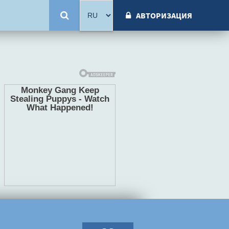
АВТОРИЗАЦИЯ