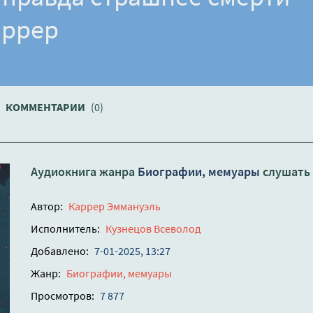
аррер
КОММЕНТАРИИ
(0)
Аудиокнига жанра
Биографии, мемуары
слушать
Автор:
Каррер Эммануэль
Исполнитель:
Кузнецов Всеволод
Добавлено:
7-01-2025, 13:27
Жанр:
Биографии, мемуары
Просмотров:
7 877