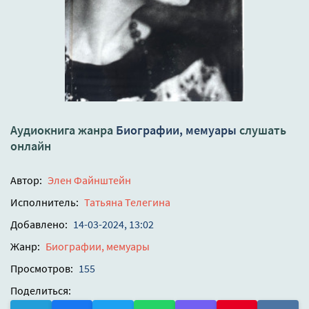
Аудиокнига жанра
Биографии, мемуары
слушать
онлайн
Автор:
Элен Файнштейн
Исполнитель:
Татьяна Телегина
Добавлено:
14-03-2024, 13:02
Жанр:
Биографии, мемуары
Просмотров:
155
Поделиться: