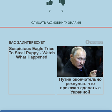
0
0
СЛУШАТЬ АУДИОКНИГУ ОНЛАЙН