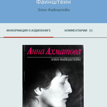
Файнштейн
Элен Файнштейн
ИНФОРМАЦИЯ О АУДИОКНИГЕ
КОММЕНТАРИИ
(0)