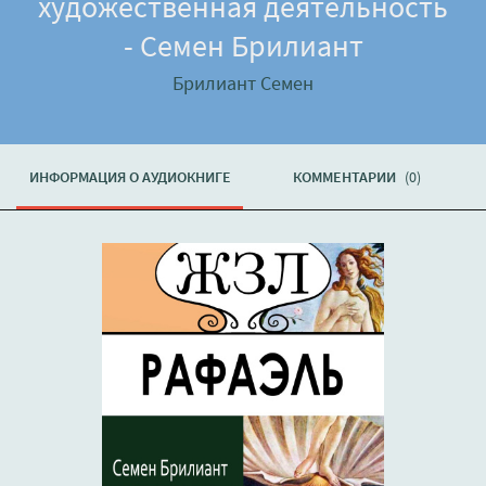
художественная деятельность
- Семен Брилиант
Брилиант Семен
ИНФОРМАЦИЯ О АУДИОКНИГЕ
КОММЕНТАРИИ
(0)