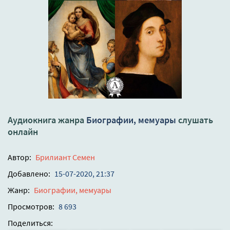
Аудиокнига жанра
Биографии, мемуары
слушать
онлайн
Автор:
Брилиант Семен
Добавлено:
15-07-2020, 21:37
Жанр:
Биографии, мемуары
Просмотров:
8 693
Поделиться: