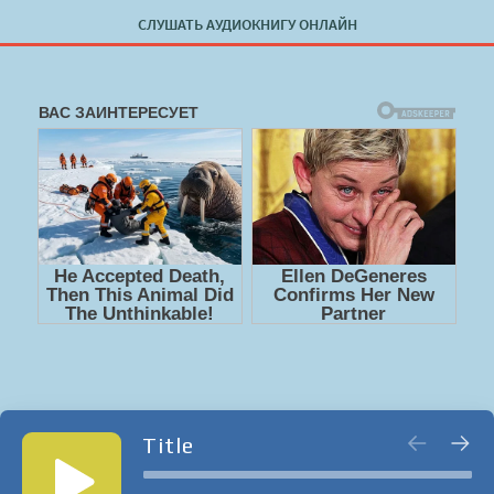
СЛУШАТЬ АУДИОКНИГУ ОНЛАЙН
Title