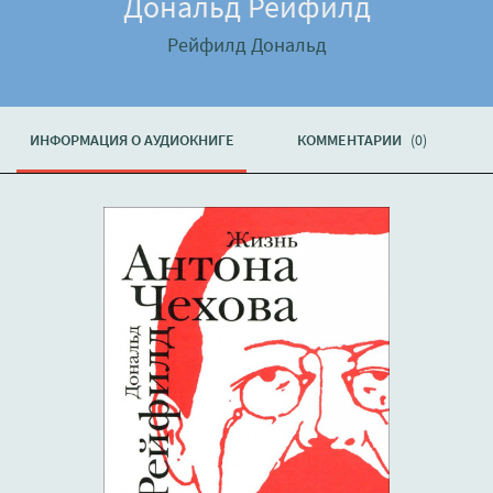
Дональд Рейфилд
Рейфилд Дональд
ИНФОРМАЦИЯ О АУДИОКНИГЕ
КОММЕНТАРИИ
(0)