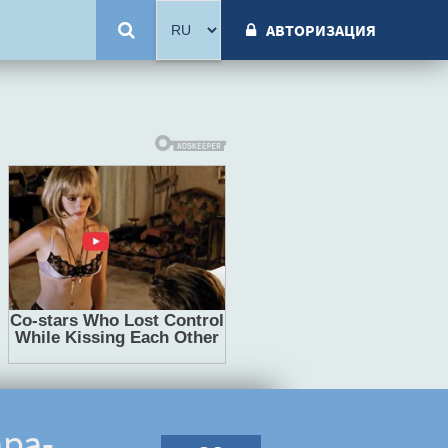
АВТОРИЗАЦИЯ
ара-