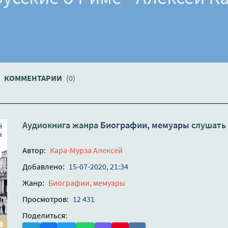
КОММЕНТАРИИ
(0)
Аудиокнига жанра
Биографии, мемуары
слушать
Автор:
Кара-Мурза Алексей
Добавлено:
15-07-2020, 21:34
Жанр:
Биографии, мемуары
Просмотров:
12 431
Поделиться: