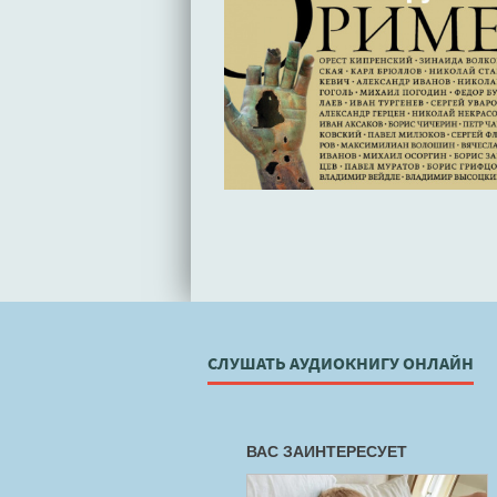
СЛУШАТЬ АУДИОКНИГУ ОНЛАЙН