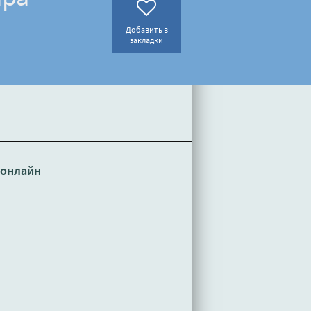
Добавить в
закладки
 онлайн