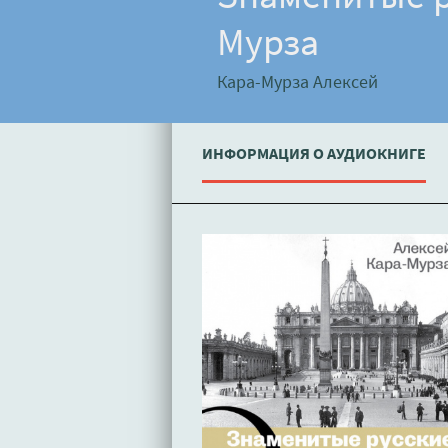
Мурза
Кара-Мурза Алексей
ИНФОРМАЦИЯ О АУДИОКНИГЕ