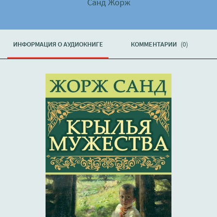
Санд Жорж
ИНФОРМАЦИЯ О АУДИОКНИГЕ
КОММЕНТАРИИ
(0)