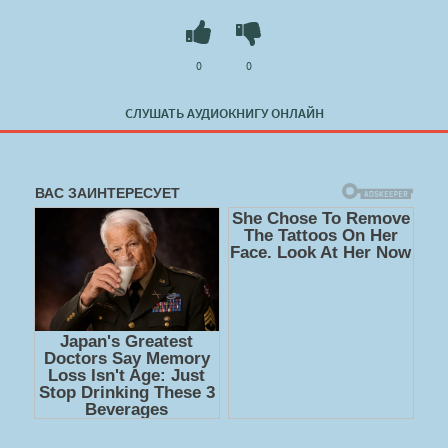
0
0
СЛУШАТЬ АУДИОКНИГУ ОНЛАЙН