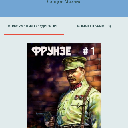
Ланцов Михаил
ИНФОРМАЦИЯ О АУДИОКНИГЕ
КОММЕНТАРИИ
(0)