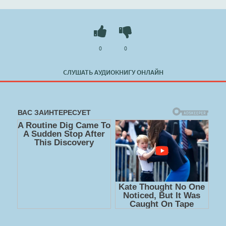
0
0
СЛУШАТЬ АУДИОКНИГУ ОНЛАЙН