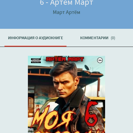
6 - Артём Март
Март Артём
ИНФОРМАЦИЯ О АУДИОКНИГЕ
КОММЕНТАРИИ
(0)