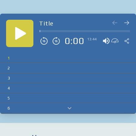
Title
0:00
13:44
1
2
3
4
5
6
7
8