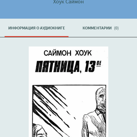
Хоук Саймон
ИНФОРМАЦИЯ О АУДИОКНИГЕ
КОММЕНТАРИИ
(0)