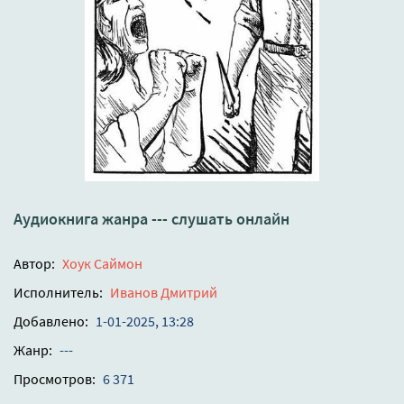
Аудиокнига жанра --- слушать онлайн
Автор:
Хоук Саймон
Исполнитель:
Иванов Дмитрий
Добавлено:
1-01-2025, 13:28
Жанр:
---
Просмотров:
6 371