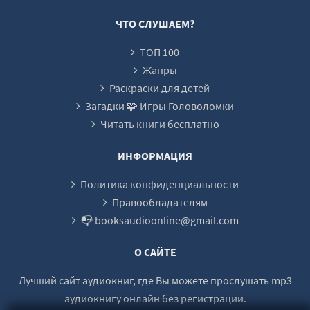
ЧТО СЛУШАЕМ?
ТОП 100
Жанры
Раскраски для детей
Загадки 🧩 Игры Головоломки
Читать книги бесплатно
ИНФОРМАЦИЯ
Политика конфиденциальности
Правообладателям
📭 booksaudioonline@gmail.com
О САЙТЕ
Лучший сайт аудиокниг, где Вы можете прослушать mp3
аудиокнигу онлайн без регистрации.